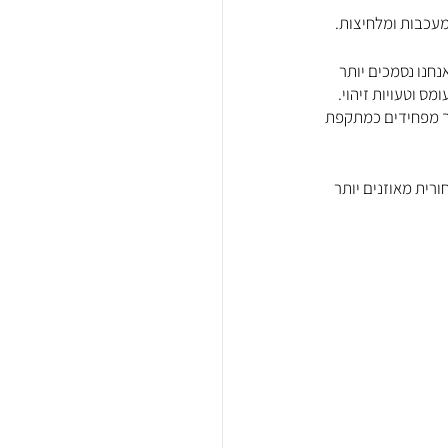
 מעכבות ומלחיצות.
נחנו נסמכים יותר 
ס וטעויות זיהוי. 
ך מפחידים כמתקפת 
רית מאוזנים יותר 