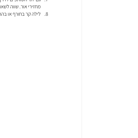
מחזירי אור. שווה לשאו
לילה קר בחורף או בהרי