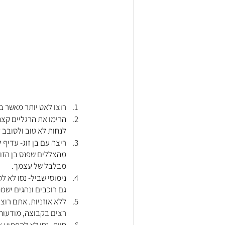
רוצו לאט יותר מאשר 
הרימו את הרגליים קצת
לנחות לא טוב ולסובב 
ריצה עם בן זוג- עדיף
מהצללים שפנס בן הזוג
מבלבל של עצמך.
נימוסי שביל- נסו לא ל
גם רוכבים ונהגים ישמח
ללא אוזניות. אתם רוצ
רצים בקבוצה, מודעות