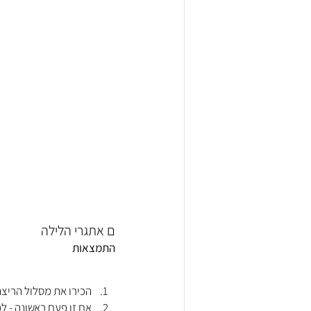
ם אתגרי הלילה
התמצאות
הכירו את מסלול הריצה 
אם זו פעם ראשונה - ל