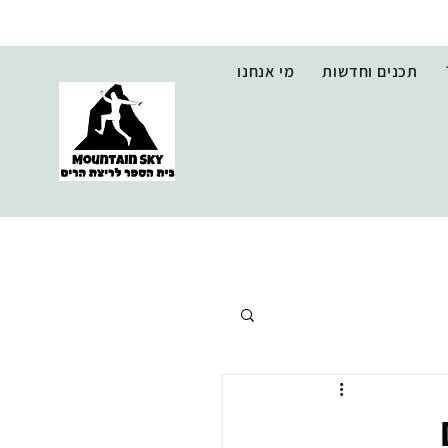
תכנים וחדשות
מי אנחנו