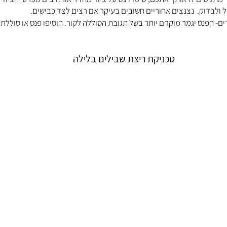
ל ולבדוק.  נצנצים אחוריים חשובים בעיקר אם רצים לצד כבישים.
ם- הפנס יגמר מוקדם יותר בשל תגובת הסוללה לקור. הוסיפו פנס או סוללת ג
טכניקת ריצת שבילים בלילה